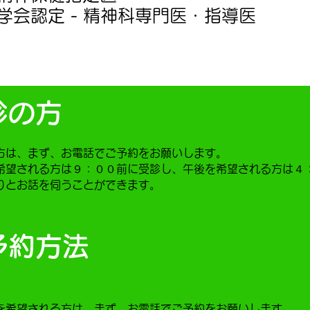
学会認定 - 精神科専門医・指導医
診の方
方は、まず、お電話でご予約をお願いします。
希望される方は９：００前に受診し、午後を希望される方は４
りとお話を伺うことができます。
予約方法
を希望される方は、まず、お電話でご予約をお願いします。