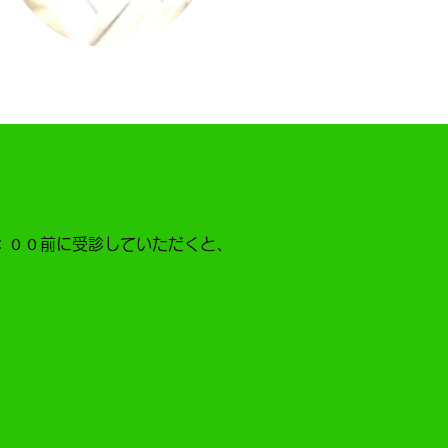
：００前に受診していただくと、