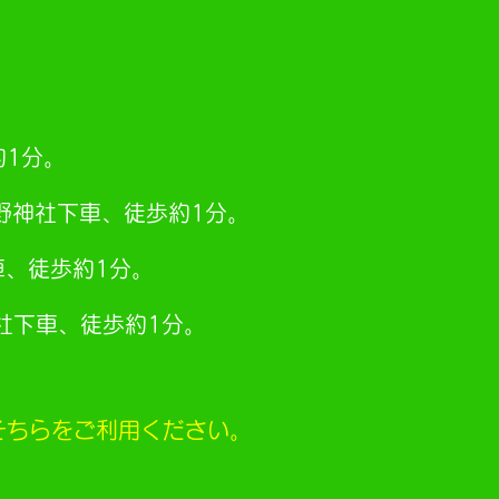
約1分。
熊野神社下車、徒歩約1分。
車、徒歩約1分。
神社下車、徒歩約1分。
そちらをご利用ください。