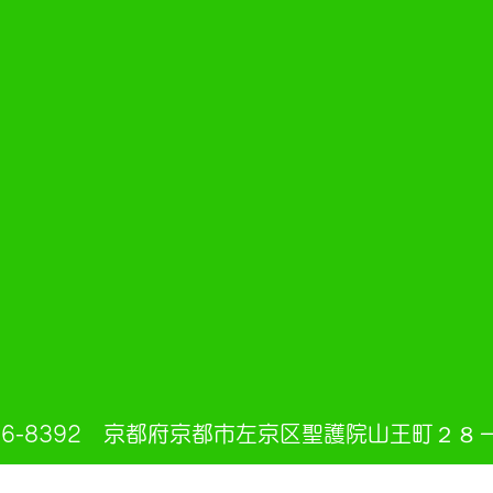
06-8392 京都府京都市左京区聖護院山王町２８