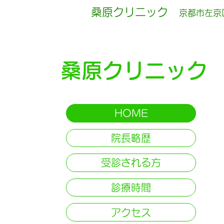
桑原クリニック
京都市左京
桑原クリニック
HOME
院長略歴
受診される方
診療時間
アクセス