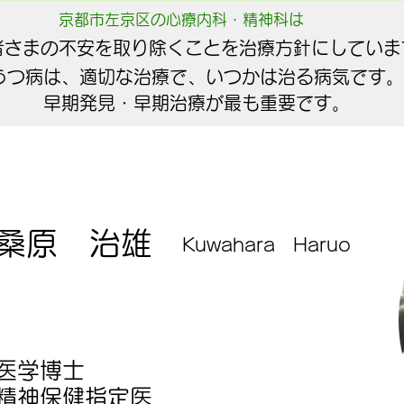
京都市左京区の心療内科・精神科は
者さまの不安を取り除くことを治療方針にしていま
うつ病は、適切な治療で、いつかは治る病気です。
早期発見・早期治療が最も重要です。
桑原 治雄
Kuwahara Haruo
医学博士
精神保健指定医